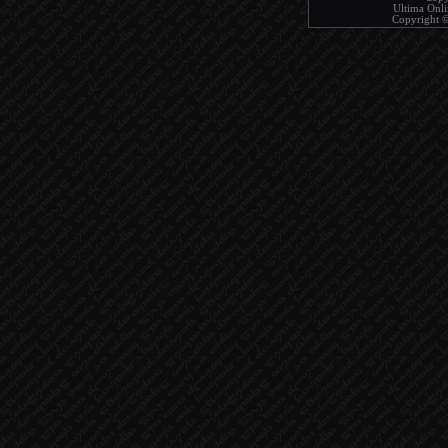
Ultima Onlin
Copyright © 