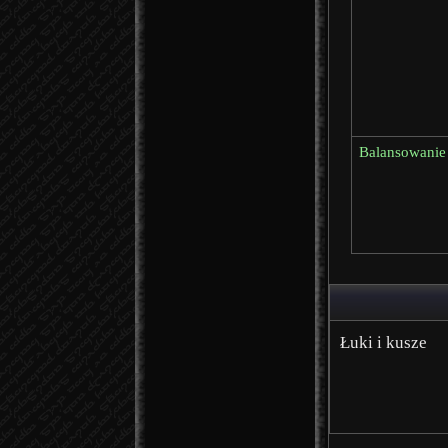
Balansowanie
Łuki i kusze